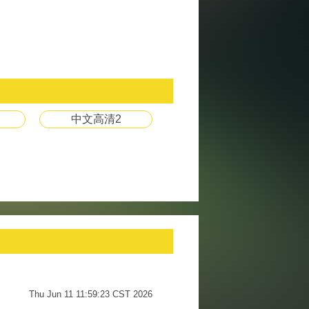
中文高清2
Thu Jun 11 11:59:23 CST 2026