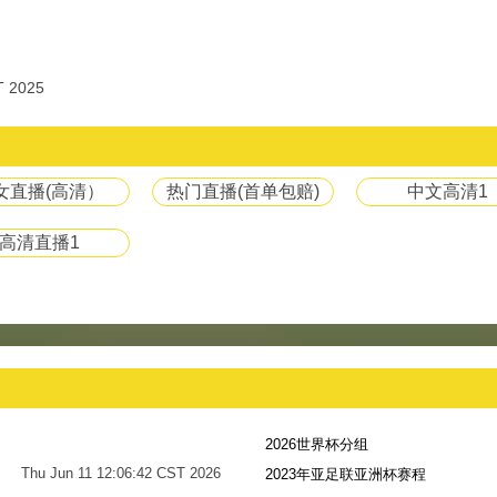
 2025
女直播(高清）
热门直播(首单包赔)
中文高清1
高清直播1
2026世界杯分组
Thu Jun 11 12:06:42 CST 2026
2023年亚足联亚洲杯赛程