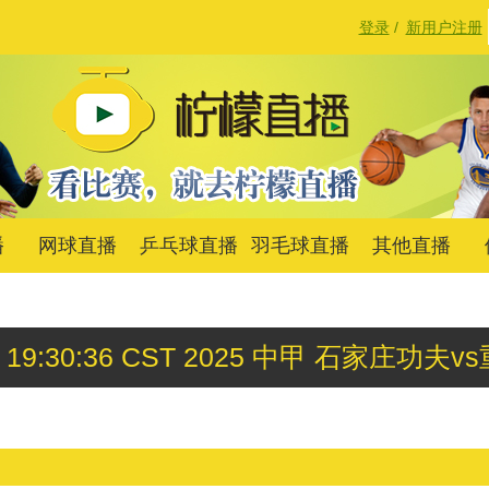
登录
/
新用户注册
播
网球直播
乒乓球直播
羽毛球直播
其他直播
 21 19:30:36 CST 2025 中甲 石家庄功