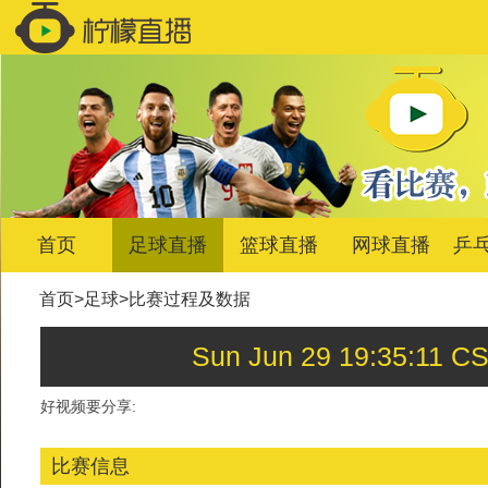
首页
足球直播
篮球直播
网球直播
乒
首页
>
足球
>
比赛过程及数据
Sun Jun 29 19:35:
好视频要分享:
比赛信息