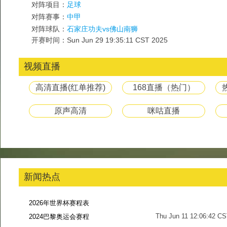
对阵项目：
足球
对阵赛事：
中甲
对阵球队：
石家庄功夫vs佛山南狮
开赛时间：Sun Jun 29 19:35:11 CST 2025
视频直播
高清直播(红单推荐)
168直播（热门）
原声高清
咪咕直播
新闻热点
2026年世界杯赛程表
Thu Jun 11 12:06:42 C
2024巴黎奥运会赛程