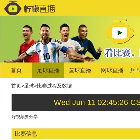
首页
足球直播
篮球直播
网球直播
乒
首页
>
足球
>
比赛过程及数据
Wed Jun 11 02:45:
好视频要分享:
比赛信息