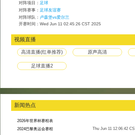
对阵项目：
足球
对阵赛事：
足球友谊赛
对阵球队：
卢森堡vs爱尔兰
开赛时间：Wed Jun 11 02:45:26 CST 2025
视频直播
高清直播(红单推荐)
原声高清
足球直播2
新闻热点
2026年世界杯赛程表
Thu Jun 11 12:06:42 C
2024巴黎奥运会赛程