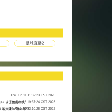
足球直播2
Thu Jun 11 11:59:23 CST 2026
Thu Dec 28 19:37:24 CST 2023
1-0瑞士提前出线
Tue Nov 29 13:10:28 CST 2022
 喀麦隆3-3塞尔维亚