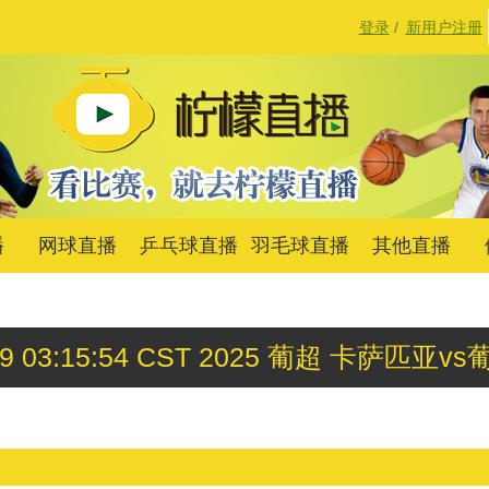
登录
/
新用户注册
播
网球直播
乒乓球直播
羽毛球直播
其他直播
 09 03:15:54 CST 2025 葡超 卡萨匹