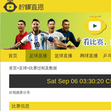
首页
足球直播
篮球直播
网球直播
乒
首页
>
足球
>
比赛过程及数据
Sat Sep 06 03:30
好视频要分享:
比赛信息