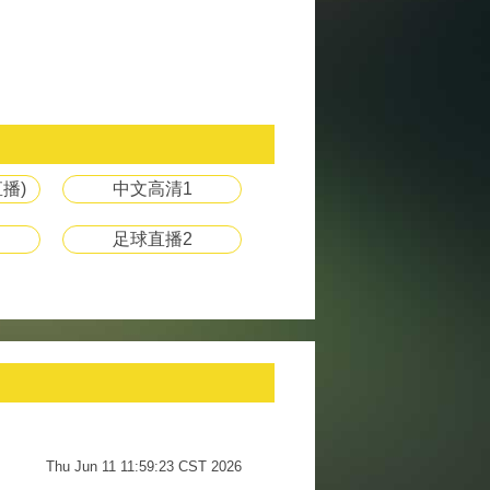
播)
中文高清1
足球直播2
Thu Jun 11 11:59:23 CST 2026