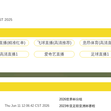
T 2025
8直播(精准红单)
飞球直播(高清推荐)
意昂体育(高清直
高清直播1
爱奇艺直播
足球直播1
2026世界杯分组
Thu Jun 11 12:06:42 CST 2026
2023年亚足联亚洲杯赛程