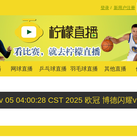
登录
/
新用户注册
播
网球直播
乒乓球直播
羽毛球直播
其他直播
v 05 04:00:28 CST 2025 欧冠 博德