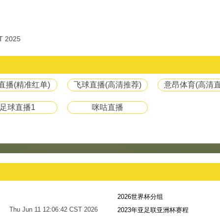
T 2025
8直播(精准红单)
飞球直播(高清推荐)
意昂体育(高清直
足球直播1
咪咕直播
2026世界杯分组
Thu Jun 11 12:06:42 CST 2026
2023年亚足联亚洲杯赛程