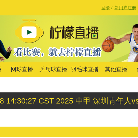
登录
/
新用户注册
播
网球直播
乒乓球直播
羽毛球直播
其他直播
 08 14:30:27 CST 2025 中甲 深圳青