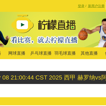
登录
/
新用户注册
播
网球直播
乒乓球直播
羽毛球直播
其他直播
ov 08 21:00:44 CST 2025 西甲 赫罗纳