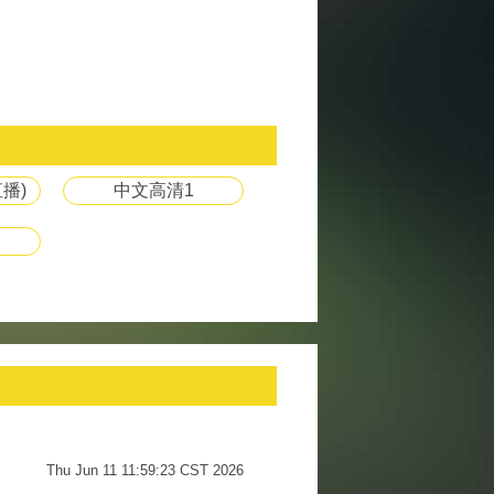
播)
中文高清1
Thu Jun 11 11:59:23 CST 2026