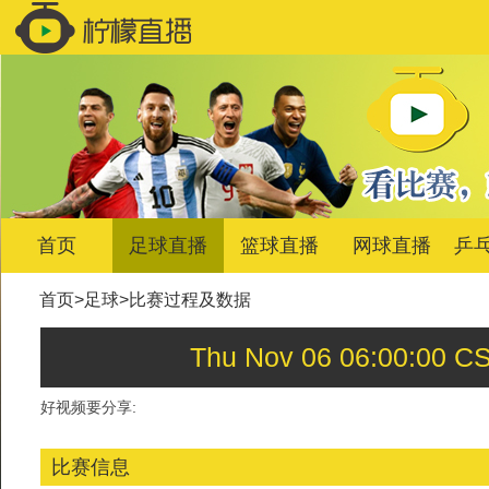
首页
足球直播
篮球直播
网球直播
乒
首页
>
足球
>
比赛过程及数据
Thu Nov 06 06:00:
好视频要分享:
比赛信息