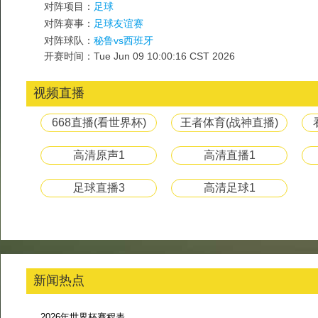
对阵项目：
足球
对阵赛事：
足球友谊赛
对阵球队：
秘鲁vs西班牙
开赛时间：Tue Jun 09 10:00:16 CST 2026
视频直播
668直播(看世界杯)
王者体育(战神直播)
高清原声1
高清直播1
足球直播3
高清足球1
新闻热点
2026年世界杯赛程表