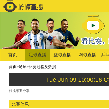
首页
足球直播
篮球直播
网球直播
乒
首页
>
足球
>
比赛过程及数据
Tue Jun 09 10:00
好视频要分享:
比赛信息