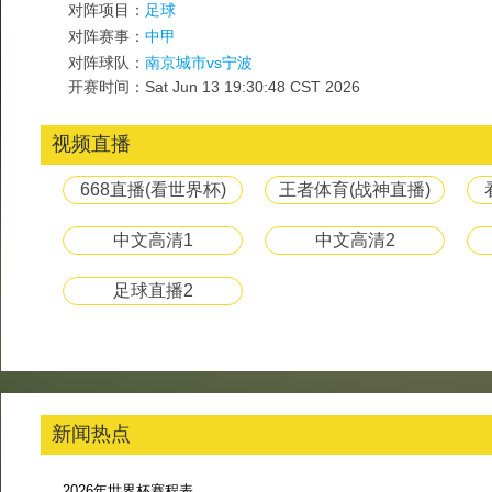
对阵项目：
足球
对阵赛事：
中甲
对阵球队：
南京城市vs宁波
开赛时间：Sat Jun 13 19:30:48 CST 2026
视频直播
668直播(看世界杯)
王者体育(战神直播)
中文高清1
中文高清2
足球直播2
新闻热点
2026年世界杯赛程表