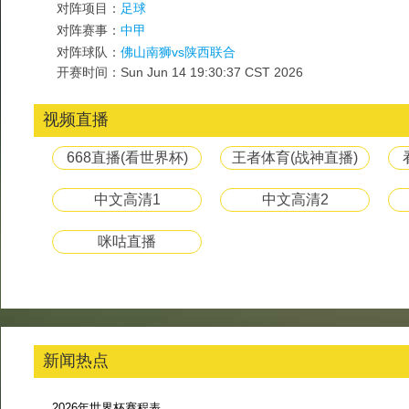
对阵项目：
足球
对阵赛事：
中甲
对阵球队：
佛山南狮vs陕西联合
开赛时间：Sun Jun 14 19:30:37 CST 2026
视频直播
668直播(看世界杯)
王者体育(战神直播)
中文高清1
中文高清2
咪咕直播
新闻热点
2026年世界杯赛程表