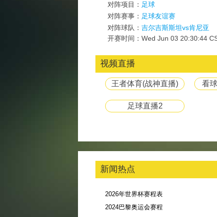
对阵项目：
足球
对阵赛事：
足球友谊赛
对阵球队：
吉尔吉斯斯坦vs肯尼亚
开赛时间：Wed Jun 03 20:30:44 CS
视频直播
王者体育(战神直播)
看球
足球直播2
新闻热点
2026年世界杯赛程表
2024巴黎奥运会赛程