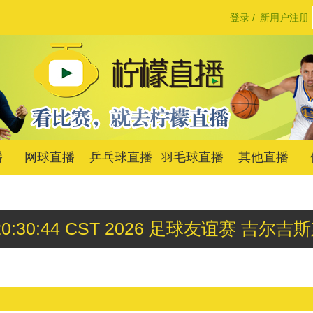
登录
/
新用户注册
播
网球直播
乒乓球直播
羽毛球直播
其他直播
3 20:30:44 CST 2026 足球友谊赛 吉