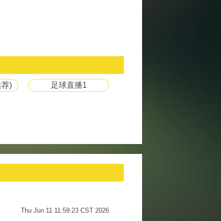
荐)
足球直播1
Thu Jun 11 11:59:23 CST 2026