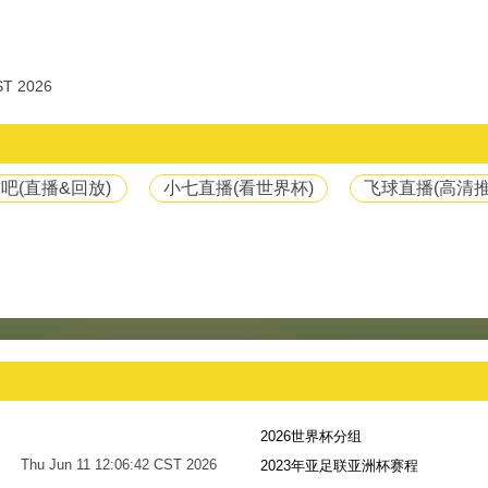
T 2026
吧(直播&回放)
小七直播(看世界杯)
飞球直播(高清推
2026世界杯分组
Thu Jun 11 12:06:42 CST 2026
2023年亚足联亚洲杯赛程