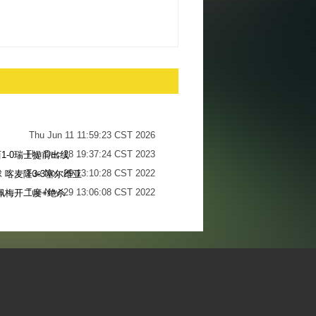
Thu Jun 11 11:59:23 CST 2026
Thu Dec 28 19:37:24 CST 2023
1-0瑞士提前出线
Tue Nov 29 13:10:28 CST 2022
 喀麦隆3-3塞尔维亚
Tue Nov 29 13:06:08 CST 2022
佩梅开二度+绝杀
Sun Nov 27 13:34:13 CST 2022