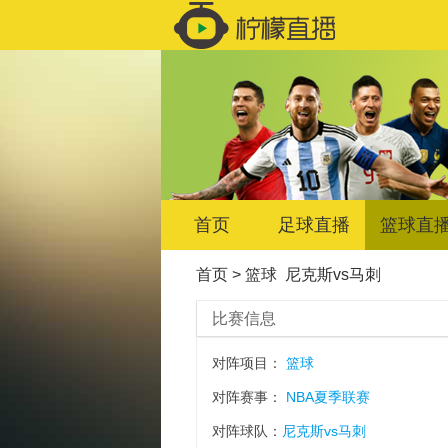
首页
足球直播
篮球直
首页
>
篮球
尼克斯vs马刺
比赛信息
对阵项目：
篮球
对阵赛事：
NBA夏季联赛
对阵球队：
尼克斯vs马刺