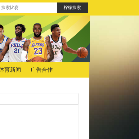
体育新闻
广告合作