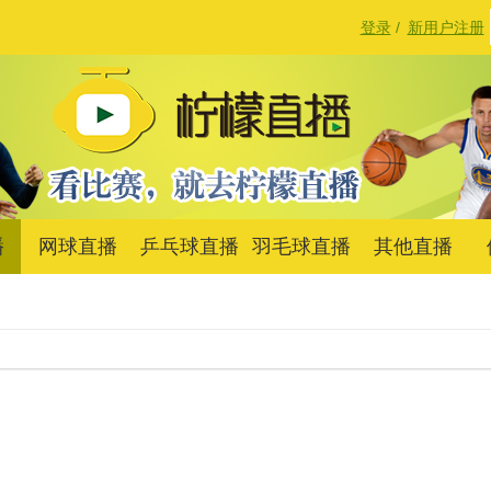
登录
/
新用户注册
播
网球直播
乒乓球直播
羽毛球直播
其他直播