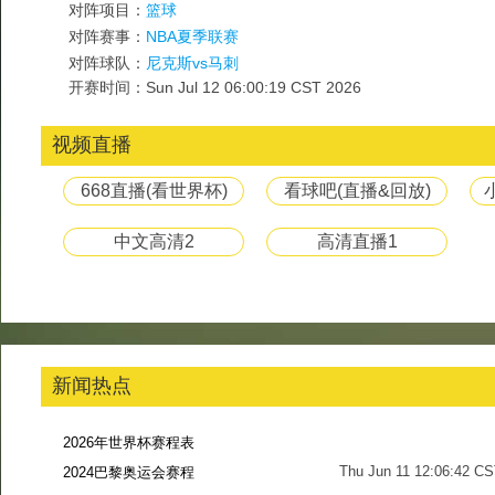
对阵项目：
篮球
对阵赛事：
NBA夏季联赛
对阵球队：
尼克斯vs马刺
开赛时间：Sun Jul 12 06:00:19 CST 2026
视频直播
668直播(看世界杯)
看球吧(直播&回放)
中文高清2
高清直播1
新闻热点
2026年世界杯赛程表
Thu Jun 11 12:06:42 C
2024巴黎奥运会赛程