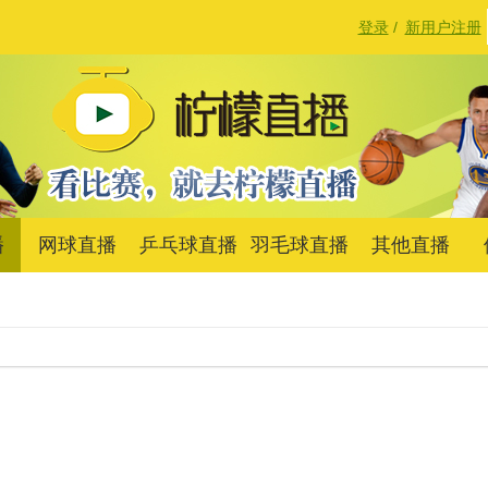
登录
/
新用户注册
播
网球直播
乒乓球直播
羽毛球直播
其他直播