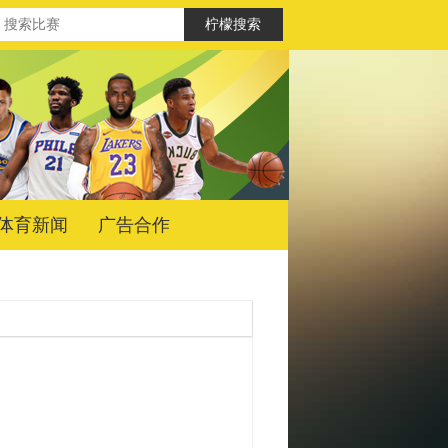
体育新闻
广告合作