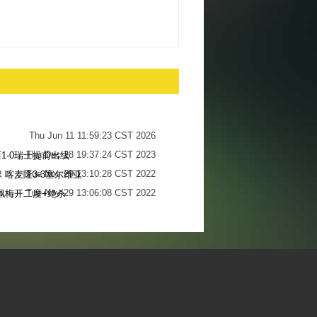
Thu Jun 11 11:59:23 CST 2026
Thu Dec 28 19:37:24 CST 2023
1-0瑞士提前出线
Tue Nov 29 13:10:28 CST 2022
 喀麦隆3-3塞尔维亚
Tue Nov 29 13:06:08 CST 2022
佩梅开二度+绝杀
Sun Nov 27 13:34:13 CST 2022