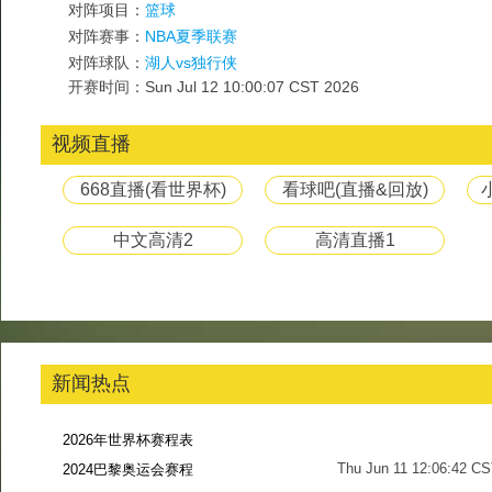
对阵项目：
篮球
对阵赛事：
NBA夏季联赛
对阵球队：
湖人vs独行侠
开赛时间：Sun Jul 12 10:00:07 CST 2026
视频直播
668直播(看世界杯)
看球吧(直播&回放)
中文高清2
高清直播1
新闻热点
2026年世界杯赛程表
Thu Jun 11 12:06:42 C
2024巴黎奥运会赛程