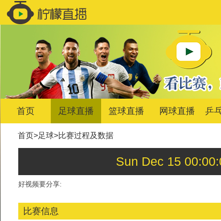
首页
足球直播
篮球直播
网球直播
乒
首页
>
足球
>
比赛过程及数据
Sun Dec 15 00:
好视频要分享:
比赛信息