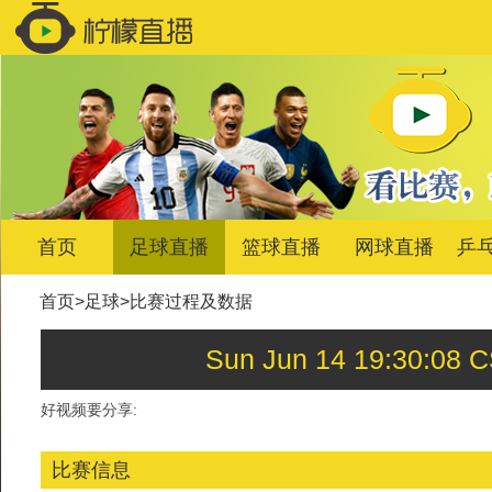
首页
足球直播
篮球直播
网球直播
乒
首页
>
足球
>
比赛过程及数据
Sun Jun 14 19:30
好视频要分享:
比赛信息